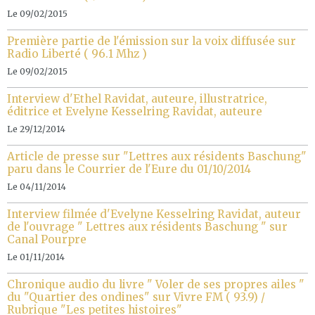
Le 09/02/2015
Première partie de l'émission sur la voix diffusée sur
Radio Liberté ( 96.1 Mhz )
Le 09/02/2015
Interview d'Ethel Ravidat, auteure, illustratrice,
éditrice et Evelyne Kesselring Ravidat, auteure
Le 29/12/2014
Article de presse sur "Lettres aux résidents Baschung"
paru dans le Courrier de l'Eure du 01/10/2014
Le 04/11/2014
Interview filmée d'Evelyne Kesselring Ravidat, auteur
de l'ouvrage " Lettres aux résidents Baschung " sur
Canal Pourpre
Le 01/11/2014
Chronique audio du livre " Voler de ses propres ailes "
du "Quartier des ondines" sur Vivre FM ( 93.9) /
Rubrique "Les petites histoires"