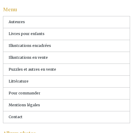
Menu
Auteures
Livres pour enfants
Illustrations encadrées
Illustrations en vente
Puzzles et autres en vente
Littérature
Pour commander
Mentions légales
Contact
Album photos