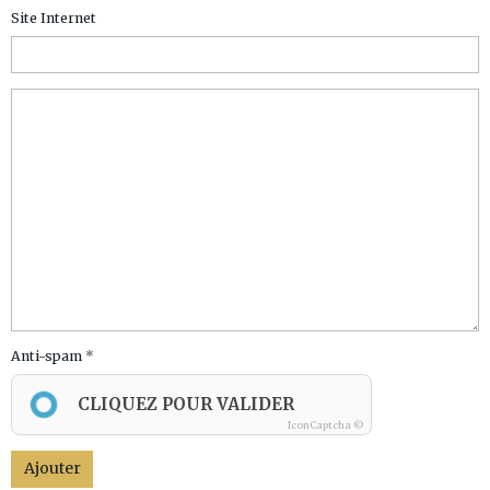
Site Internet
Anti-spam
CLIQUEZ POUR VALIDER
IconCaptcha ©
Ajouter