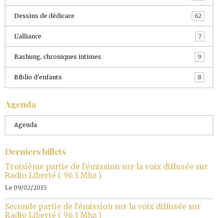
Dessins de dédicace
62
L'alliance
7
Bashung, chroniques intimes
9
Biblio d'enfants
8
Agenda
Agenda
Derniers billets
Troisième partie de l'émission sur la voix diffusée sur
Radio Liberté ( 96.1 Mhz )
Le 09/02/2015
Seconde partie de l'émission sur la voix diffusée sur
Radio Liberté ( 96.1 Mhz )