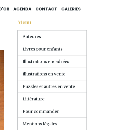
 D'OR
AGENDA
CONTACT
GALERIES
Menu
Auteures
Livres pour enfants
Illustrations encadrées
Illustrations en vente
Puzzles et autres en vente
Littérature
Pour commander
Mentions légales