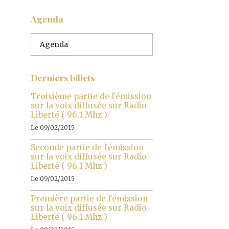
Agenda
Agenda
Derniers billets
Troisième partie de l'émission
sur la voix diffusée sur Radio
Liberté ( 96.1 Mhz )
Le 09/02/2015
Seconde partie de l'émission
sur la voix diffusée sur Radio
Liberté ( 96.1 Mhz )
Le 09/02/2015
Première partie de l'émission
sur la voix diffusée sur Radio
Liberté ( 96.1 Mhz )