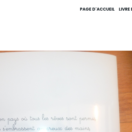
PAGE D'ACCUEIL
LIVRE
9