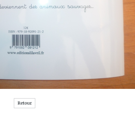
Retour