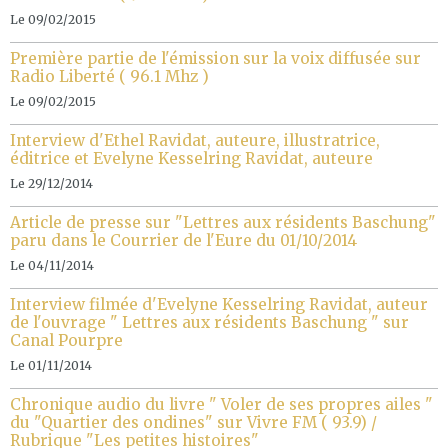
Le 09/02/2015
Première partie de l'émission sur la voix diffusée sur
Radio Liberté ( 96.1 Mhz )
Le 09/02/2015
Interview d'Ethel Ravidat, auteure, illustratrice,
éditrice et Evelyne Kesselring Ravidat, auteure
Le 29/12/2014
Article de presse sur "Lettres aux résidents Baschung"
paru dans le Courrier de l'Eure du 01/10/2014
Le 04/11/2014
Interview filmée d'Evelyne Kesselring Ravidat, auteur
de l'ouvrage " Lettres aux résidents Baschung " sur
Canal Pourpre
Le 01/11/2014
Chronique audio du livre " Voler de ses propres ailes "
du "Quartier des ondines" sur Vivre FM ( 93.9) /
Rubrique "Les petites histoires"