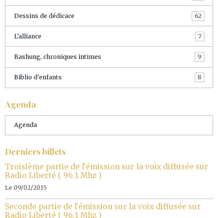
Dessins de dédicace
62
L'alliance
7
Bashung, chroniques intimes
9
Biblio d'enfants
8
Agenda
Agenda
Derniers billets
Troisième partie de l'émission sur la voix diffusée sur
Radio Liberté ( 96.1 Mhz )
Le 09/02/2015
Seconde partie de l'émission sur la voix diffusée sur
Radio Liberté ( 96.1 Mhz )